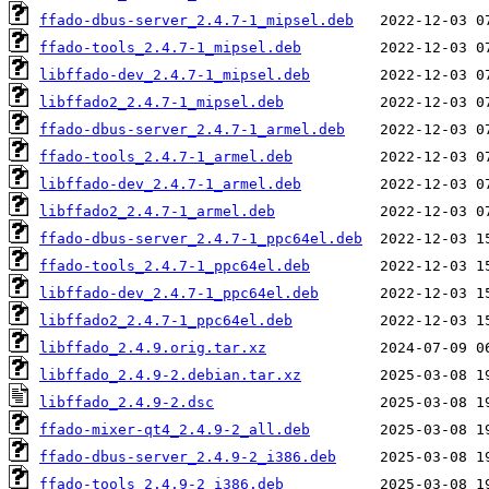
ffado-dbus-server_2.4.7-1_mipsel.deb
ffado-tools_2.4.7-1_mipsel.deb
libffado-dev_2.4.7-1_mipsel.deb
libffado2_2.4.7-1_mipsel.deb
ffado-dbus-server_2.4.7-1_armel.deb
ffado-tools_2.4.7-1_armel.deb
libffado-dev_2.4.7-1_armel.deb
libffado2_2.4.7-1_armel.deb
ffado-dbus-server_2.4.7-1_ppc64el.deb
ffado-tools_2.4.7-1_ppc64el.deb
libffado-dev_2.4.7-1_ppc64el.deb
libffado2_2.4.7-1_ppc64el.deb
libffado_2.4.9.orig.tar.xz
libffado_2.4.9-2.debian.tar.xz
libffado_2.4.9-2.dsc
ffado-mixer-qt4_2.4.9-2_all.deb
ffado-dbus-server_2.4.9-2_i386.deb
ffado-tools_2.4.9-2_i386.deb